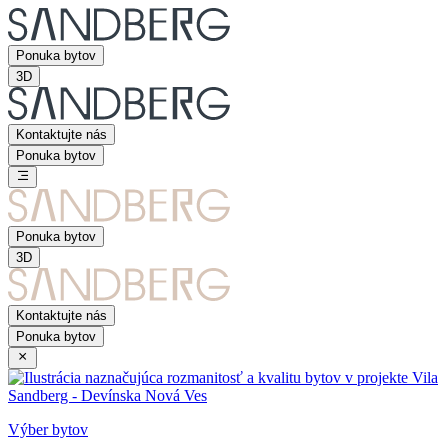
Ponuka bytov
3D
Kontaktujte nás
Ponuka bytov
Ponuka bytov
3D
Kontaktujte nás
Ponuka bytov
Výber bytov