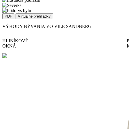
PDF
Virtuálne prehliadky
VÝHODY BÝVANIA VO VILE SANDBERG
HLINÍKOVÉ
OKNÁ