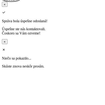
Správa bola úspešne odoslaná!
Úspešne ste nás kontaktovali.
Čoskoro sa Vám ozveme!
Niečo sa pokazilo...
Skúste znova neskôr prosím.